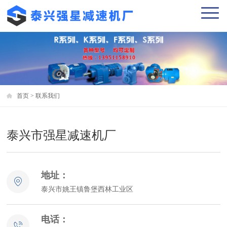
首页
>
联系我们
泰兴市强星减速机厂
地址：
泰兴市姚王镇鲁堡西林工业区
电话：