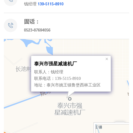
139-5115-8910
钱经理
固话：
0523-87694056
×
泰兴市强星减速机厂
联系人：钱经理
联系电话：139-5115-8910
地址：泰兴市姚王镇鲁堡西林工业区
+