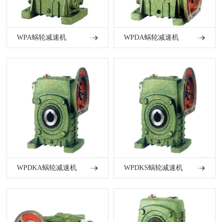
WPA蜗轮减速机
WPDA蜗轮减速机
WPDKA蜗轮减速机
WPDKS蜗轮减速机