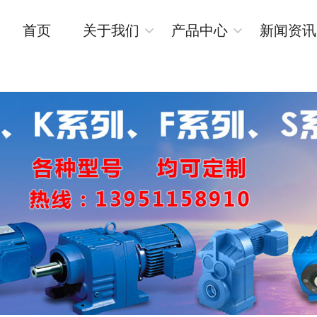
首页
关于我们
产品中心
新闻资讯