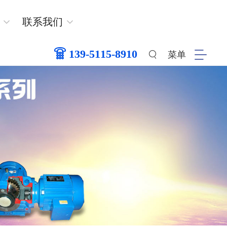
联系我们
139-5115-8910
菜单