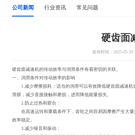
公司新闻
行业资讯
常见问题
硬齿面
发布时间：2025-0
硬齿面减速机的传动效率与润滑条件有着密切的关联。
一、润滑条件对传动效率的影响
‌1.减少摩擦损耗‌：适当的润滑可以有效降低硬齿面减速
滑膜，减少直接接触和磨损，进而降低能量损失。
‌2.防止过热和胶合‌：
在高速运转和重载条件下，齿轮之间容易因摩擦产生大量热
效率稳定。
‌3.减少噪音和振动‌：