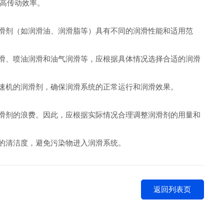
高传动效率。
润滑剂（如润滑油、润滑脂等）具有不同的润滑性能和适用范
润滑、喷油润滑和油气润滑等，应根据具体情况选择合适的润滑
减速机的润滑剂，确保润滑系统的正常运行和润滑效果。
润滑剂的浪费。因此，应根据实际情况合理调整润滑剂的用量和
剂的清洁度，避免污染物进入润滑系统。
返回列表页