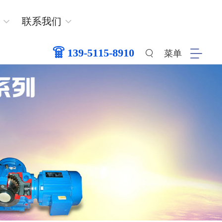
联系我们
139-5115-8910
菜单