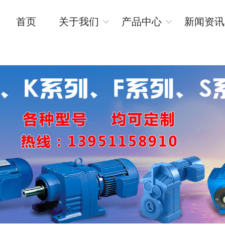
首页
关于我们
产品中心
新闻资讯