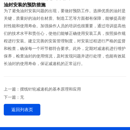
油封安装的预防措施
为了避免油封安装问题的出现，要做好预防工作。选择优质的油封是
关键，质量好的油封在材质、制造工艺等方面都有保障，能够提高密
封性能和使用寿命。加强操作人员的培训也很重要，通过培训提高他
们的技术水平和责任心，使他们能够正确使用安装工具，按照操作规
程进行安装。建立完善的安装管理制度，对安装过程进行严格的监督
和检查，确保每一个环节都符合要求。此外，定期对减速机进行维护
保养，检查油封的使用情况，及时发现问题并进行处理，也能有效延
长油封的使用寿命，保证减速机的正常运行。
上一篇：摆线针轮减速机的基本原理和应用
下一篇：无
返回列表页