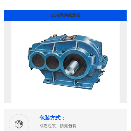
ZQA系列减速器
包装方式：
成卷包装、防潮包装