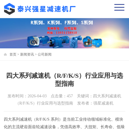
首页
>
新闻资讯
>
公司新闻
四大系列减速机（R/F/K/S）行业应用与选
型指南
发布时间：2026-04-03 点击量：457 关键词：四大系列减速机
（R/F/K/S）行业应用与选型指南 发布者：强星减速机
四大系列减速机（R/F/K/S 系列）是当前工业传动领域标准化、模块
化的主流硬齿面齿轮减速设备，凭借高效率、大扭矩、长寿命、低噪