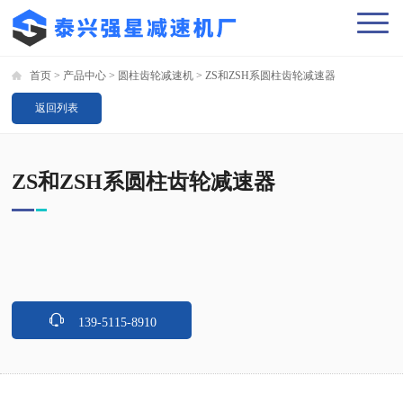
首页
>
产品中心
>
圆柱齿轮减速机
>
ZS和ZSH系圆柱齿轮减速器
返回列表
ZS和ZSH系圆柱齿轮减速器
139-5115-8910