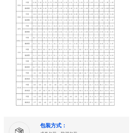
包装方式：